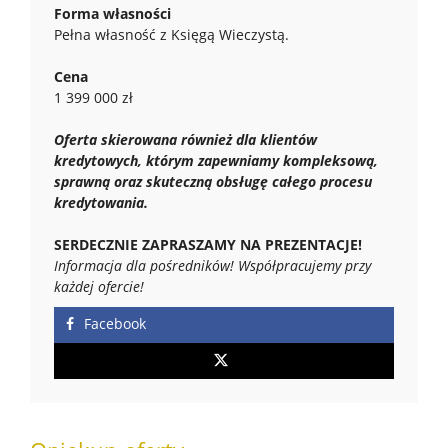
Forma własności
Pełna własność z Księgą Wieczystą.
Cena
1 399 000 zł
Oferta skierowana również dla klientów
kredytowych, którym zapewniamy kompleksową,
sprawną oraz skuteczną obsługę całego procesu
kredytowania.
SERDECZNIE ZAPRASZAMY NA PREZENTACJE!
Informacja dla pośredników! Współpracujemy przy
każdej ofercie!
Facebook