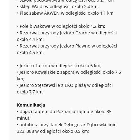
• sklep Waldi w odległości około 2,4 km;
• Plac zabaw AKWEN w odległości około 1,1 km;
• Pole biwakowe w odległości około 1,2 km;
• Rezerwat przyrody Jezioro Czarne w odległości
około 4,4 km;
• Rezerwat przyrody Jezioro Pławno w odległości
około 4,5 km;
• Jezioro Tuczno w odległości około 6 km;
• Jezioro Kowalskie z zaporą w odległości około 7,6
km;
• Jezioro Stęszewskie z EKO plażą w odległości
około 7,7 km;
Komunikacja
• dojazd autem do Poznania zajmuje około 35
minut;
• autobus: przystanek Dębogóra/ Dąbrówki linie
323, 388 w odległości około 0,5 km;