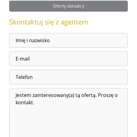
Oferty doradcy
Skontaktuj się z agentem