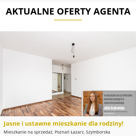
AKTUALNE OFERTY AGENTA
Jasne i ustawne mieszkanie dla rodziny!
Mieszkanie na sprzedaż, Poznań Łazarz, Szymborska