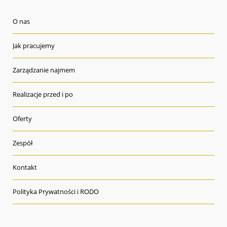
O nas
Jak pracujemy
Zarządzanie najmem
Realizacje przed i po
Oferty
Zespół
Kontakt
Polityka Prywatności i RODO